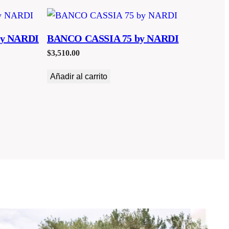
by NARDI
BANCO CASSIA 75 by NARDI
$
3,510.00
Añadir al carrito