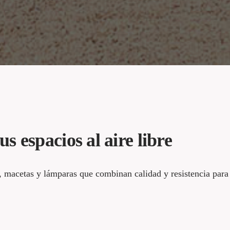
s espacios al aire libre
 macetas y lámparas que combinan calidad y resistencia para 