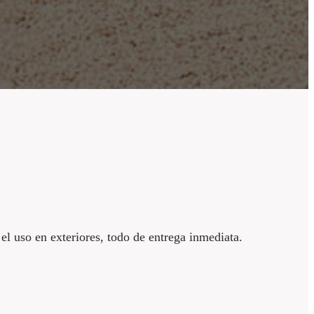
el uso en exteriores, todo de entrega inmediata.