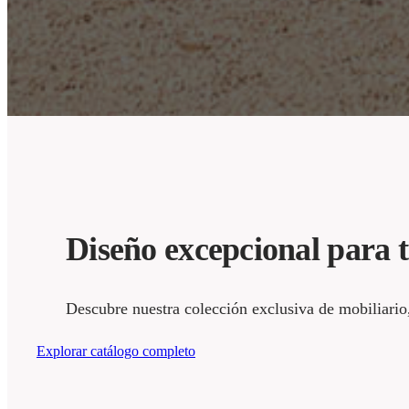
Diseño excepcional para tu
Descubre nuestra colección exclusiva de mobiliario,
Explorar catálogo completo