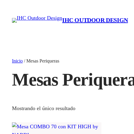
IHC OUTDOOR DESIGN
Inicio
/ Mesas Periqueras
Mesas Periquer
Mostrando el único resultado