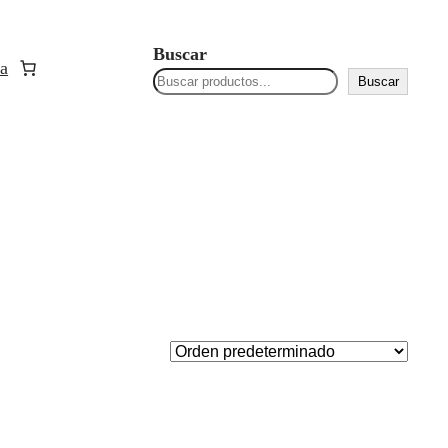
Buscar
a
Buscar