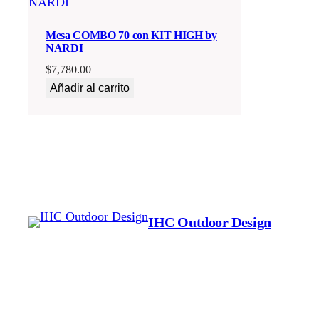
Mesa COMBO 70 con KIT HIGH by
NARDI
$
7,780.00
Añadir al carrito
IHC Outdoor Design