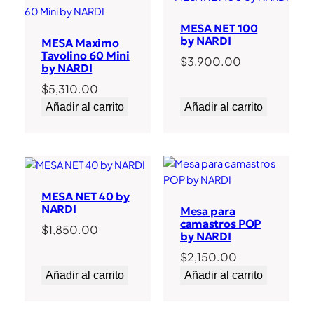
MESA NET 100
by NARDI
MESA Maximo
Tavolino 60 Mini
$
3,900.00
by NARDI
$
5,310.00
Añadir al carrito
Añadir al carrito
MESA NET 40 by
NARDI
Mesa para
camastros POP
$
1,850.00
by NARDI
$
2,150.00
Añadir al carrito
Añadir al carrito