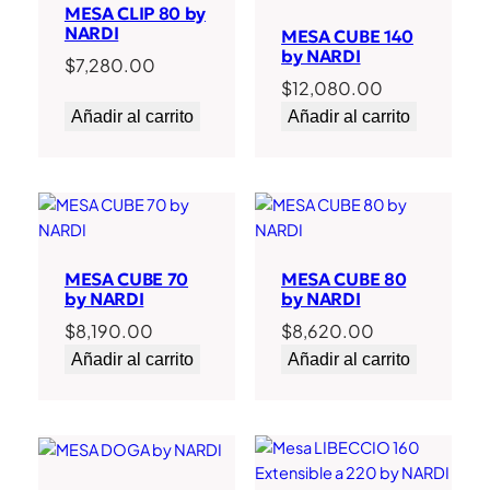
MESA CLIP 80 by
NARDI
MESA CUBE 140
by NARDI
$
7,280.00
$
12,080.00
Añadir al carrito
Añadir al carrito
MESA CUBE 70
MESA CUBE 80
by NARDI
by NARDI
$
8,190.00
$
8,620.00
Añadir al carrito
Añadir al carrito