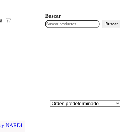
Buscar
a
Buscar