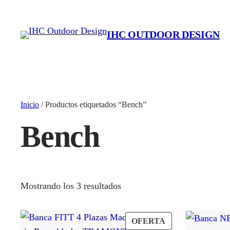
IHC OUTDOOR DESIGN
Inicio
/ Productos etiquetados “Bench”
Bench
Mostrando los 3 resultados
PRODUCTO
OFERTA