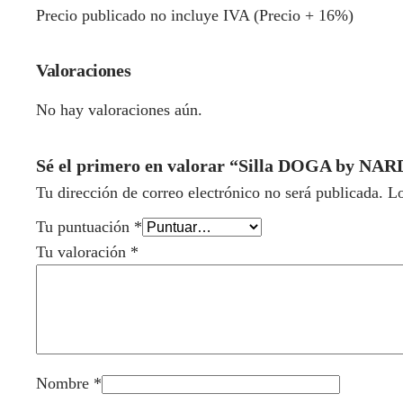
Precio publicado no incluye IVA (Precio + 16%)
Valoraciones
No hay valoraciones aún.
Sé el primero en valorar “Silla DOGA by NAR
Tu dirección de correo electrónico no será publicada.
Lo
Tu puntuación
*
Tu valoración
*
Nombre
*