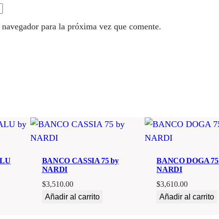
e navegador para la próxima vez que comente.
ALU
BANCO CASSIA 75 by
BANCO DOGA 75
NARDI
NARDI
$
3,510.00
$
3,610.00
Añadir al carrito
Añadir al carrito