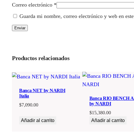
Correo electrónico
*
Guarda mi nombre, correo electrónico y web en est
Productos relacionados
Banca NET by NARDI
Italia
Banca RIO BENCH 
by NARDI
$
7,090.00
$
15,380.00
Añadir al carrito
Añadir al carrito