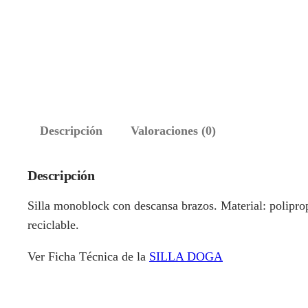
Descripción
Valoraciones (0)
Descripción
Silla monoblock con descansa brazos. Material: poliprop
reciclable.
Ver Ficha Técnica de la
SILLA DOGA