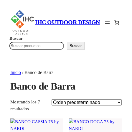
IHC OUTDOOR DESIGN
Buscar
Buscar
Inicio
/ Banco de Barra
Banco de Barra
Mostrando los 7
resultados