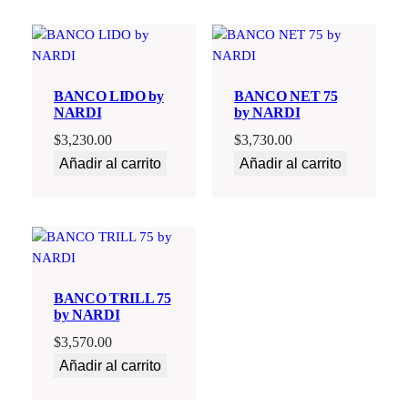
BANCO LIDO by
BANCO NET 75
NARDI
by NARDI
$
3,230.00
$
3,730.00
Añadir al carrito
Añadir al carrito
BANCO TRILL 75
by NARDI
$
3,570.00
Añadir al carrito