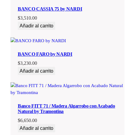
BANCO CASSIA 75 by NARDI
$
3,510.00
Añadir al carrito
BANCO FARO by NARDI
$
3,230.00
Añadir al carrito
Banco FITT 71 / Madera Algarrobo con Acabado
Natural by Tramontina
$
6,650.00
Añadir al carrito