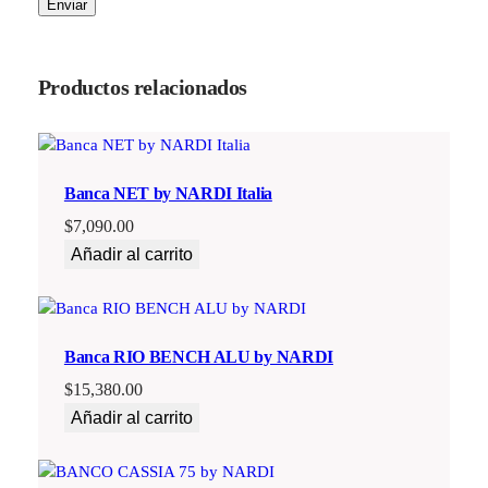
Productos relacionados
Banca NET by NARDI Italia
$
7,090.00
Añadir al carrito
Banca RIO BENCH ALU by NARDI
$
15,380.00
Añadir al carrito