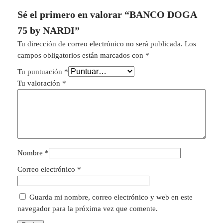
Sé el primero en valorar “BANCO DOGA
75 by NARDI”
Tu dirección de correo electrónico no será publicada.
Los
campos obligatorios están marcados con
*
Tu puntuación
*
Tu valoración
*
Nombre
*
Correo electrónico
*
Guarda mi nombre, correo electrónico y web en este
navegador para la próxima vez que comente.