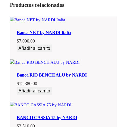
Productos relacionados
Banca NET by NARDI Italia
$
7,090.00
Añadir al carrito
Banca RIO BENCH ALU by NARDI
$
15,380.00
Añadir al carrito
BANCO CASSIA 75 by NARDI
$
3,510.00