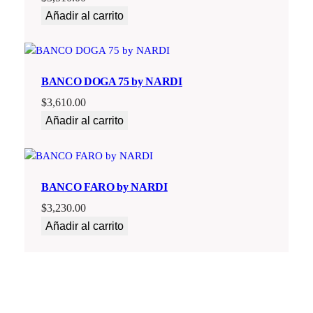
Añadir al carrito
BANCO DOGA 75 by NARDI
$
3,610.00
Añadir al carrito
BANCO FARO by NARDI
$
3,230.00
Añadir al carrito