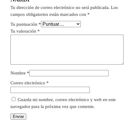
Tu dirección de correo electrónico no será publicada.
Los
campos obligatorios están marcados con
*
Tu puntuación
*
Tu valoración
*
Nombre
*
Correo electrónico
*
Guarda mi nombre, correo electrónico y web en este
navegador para la próxima vez que comente.