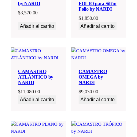
by NARDI
FOLIO para Sillón
Folio by NARDI
$
3,570.00
$
1,850.00
Añadir al carrito
Añadir al carrito
CAMASTRO
CAMASTRO
ATLÁNTICO by
OMEGA by
NARDI
NARDI
$
11,080.00
$
9,030.00
Añadir al carrito
Añadir al carrito